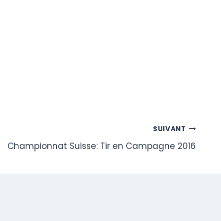
SUIVANT
Championnat Suisse: Tir en Campagne 2016