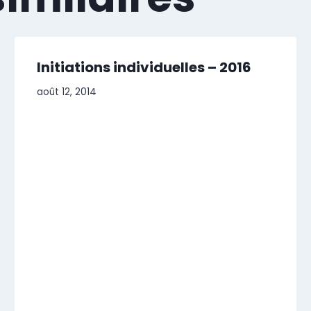
Initiations individuelles – 2016
août 12, 2014