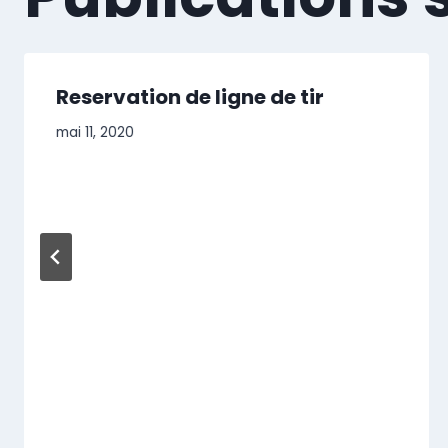
Reservation de ligne de tir
mai 11, 2020