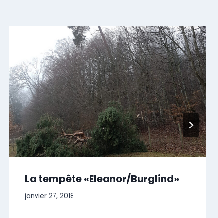
La tempête «Eleanor/Burglind»
janvier 27, 2018