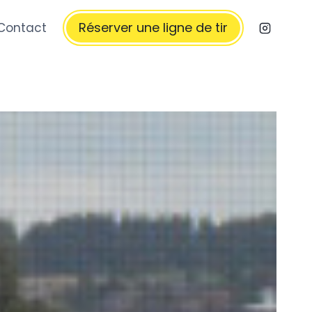
Réserver une ligne de tir
Contact