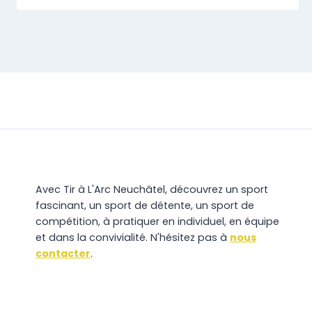
Avec Tir à L'Arc Neuchâtel, découvrez un sport
fascinant, un sport de détente, un sport de
compétition, à pratiquer en individuel, en équipe
et dans la convivialité. N'hésitez pas à
nous
contacter
.