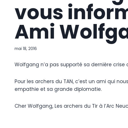
vous infor
Ami Wolfga
mai 18, 2016
Wolfgang n’a pas supporté sa dernière crise 
Pour les archers du TAN, c’est un ami qui nous
empathie et sa grande diplomatie.
Cher Wolfgang, Les archers du Tir à l’Arc Neu