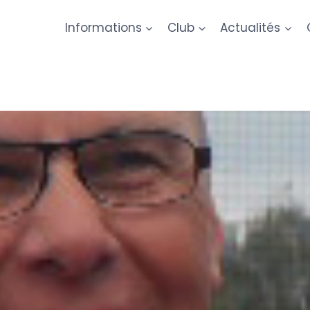
Informations
Club
Actualités