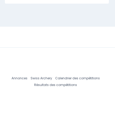
Annonces
Swiss Archery
Calendrier des compétitions
Résultats des compétitions