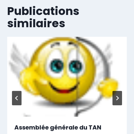
Publications
similaires
Assemblée générale du TAN