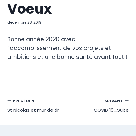
Voeux
décembre 28, 2019
Bonne année 2020 avec
l’accomplissement de vos projets et
ambitions et une bonne santé avant tout !
Navigation
PRÉCÉDENT
SUIVANT
St Nicolas et mur de tir
COVID 19….Suite
de
l’article