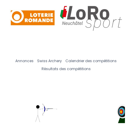
Annonces
Swiss Archery
Calendrier des compétitions
Résultats des compétitions