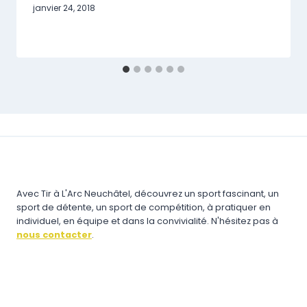
janvier 24, 2018
Avec Tir à L'Arc Neuchâtel, découvrez un sport fascinant, un
sport de détente, un sport de compétition, à pratiquer en
individuel, en équipe et dans la convivialité. N'hésitez pas à
nous contacter
.