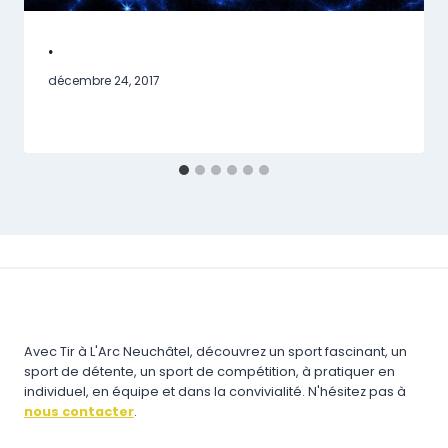
.
décembre 24, 2017
Avec Tir à L'Arc Neuchâtel, découvrez un sport fascinant, un
sport de détente, un sport de compétition, à pratiquer en
individuel, en équipe et dans la convivialité. N'hésitez pas à
nous contacter
.