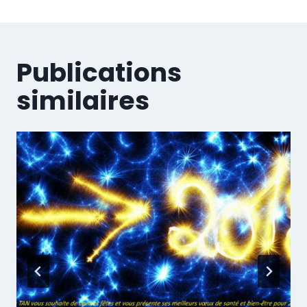
l’article
Publications
similaires