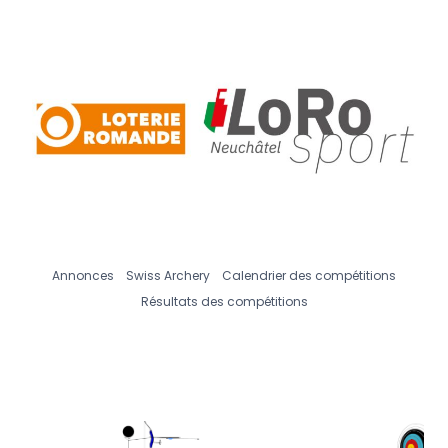
Annonces
Swiss Archery
Calendrier des compétitions
Résultats des compétitions