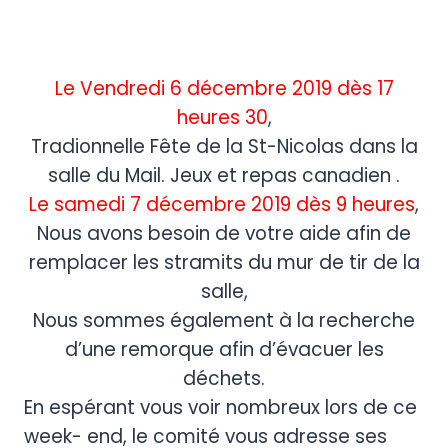
Le Vendredi 6 décembre 2019 dès 17
heures 30
,
Tradionnelle Fête de la St-Nicolas dans la
salle du Mail. Jeux et repas canadien .
Le samedi 7 décembre 2019 dès 9 heures
,
Nous avons besoin de votre aide afin de
remplacer les stramits du mur de tir de la
salle,
Nous sommes également à la recherche
d’une remorque afin d’évacuer les
déchets.
En espérant vous voir nombreux lors de ce
week- end, le comité vous adresse ses