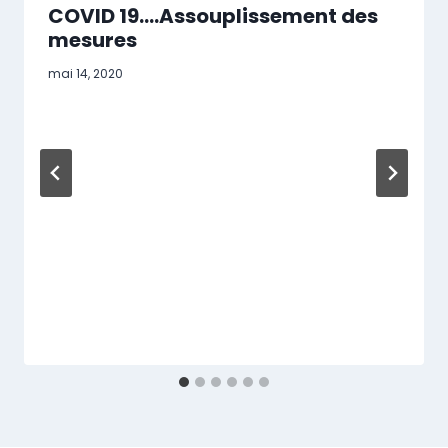
COVID 19….Assouplissement des
mesures
mai 14, 2020