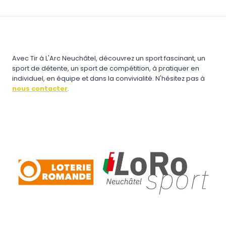
Avec Tir à L'Arc Neuchâtel, découvrez un sport fascinant, un
sport de détente, un sport de compétition, à pratiquer en
individuel, en équipe et dans la convivialité. N'hésitez pas à
nous contacter
.