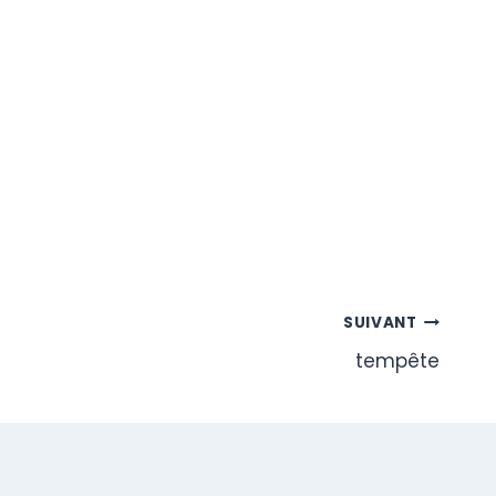
SUIVANT
tempête