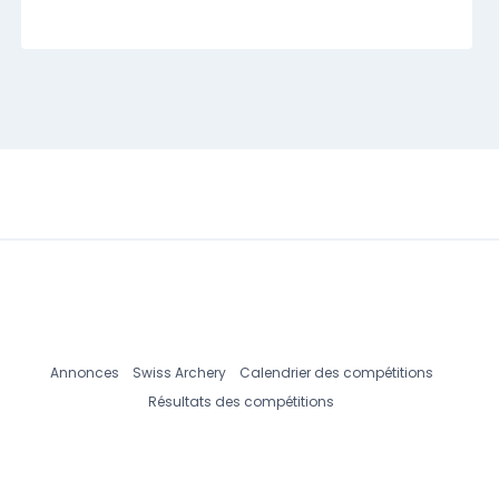
Annonces
Swiss Archery
Calendrier des compétitions
Résultats des compétitions