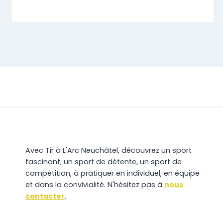
Avec Tir à L'Arc Neuchâtel, découvrez un sport
fascinant, un sport de détente, un sport de
compétition, à pratiquer en individuel, en équipe
et dans la convivialité. N'hésitez pas à
nous
contacter
.