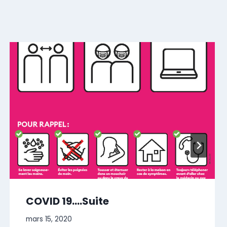
COVID 19….Suite
mars 15, 2020