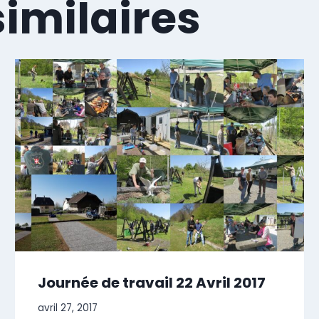
similaires
Journée de travail 22 Avril 2017
avril 27, 2017