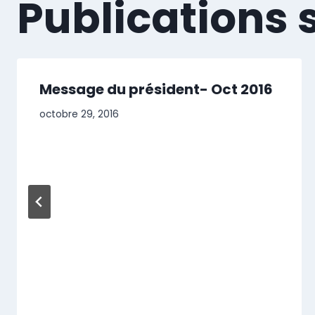
Publications 
Message du président- Oct 2016
octobre 29, 2016