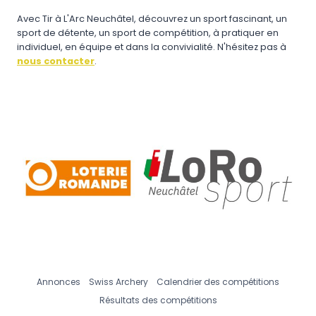
Avec Tir à L'Arc Neuchâtel, découvrez un sport fascinant, un
sport de détente, un sport de compétition, à pratiquer en
individuel, en équipe et dans la convivialité. N'hésitez pas à
nous contacter
.
Annonces
Swiss Archery
Calendrier des compétitions
Résultats des compétitions