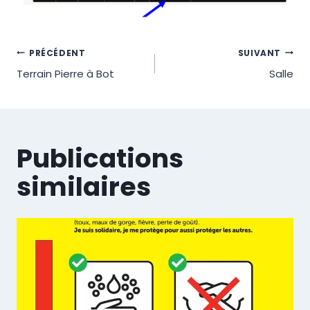
Navigation
PRÉCÉDENT
SUIVANT
Terrain Pierre à Bot
Salle
de
l’article
Publications
similaires