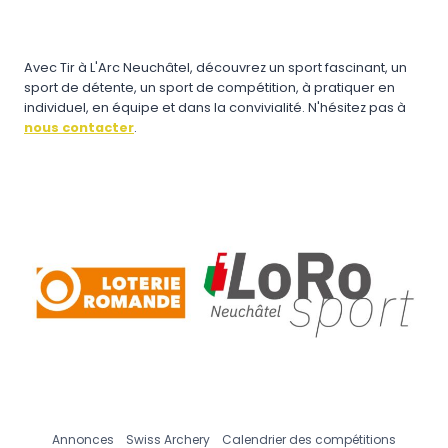
Avec Tir à L'Arc Neuchâtel, découvrez un sport fascinant, un
sport de détente, un sport de compétition, à pratiquer en
individuel, en équipe et dans la convivialité. N'hésitez pas à
nous contacter
.
Annonces
Swiss Archery
Calendrier des compétitions